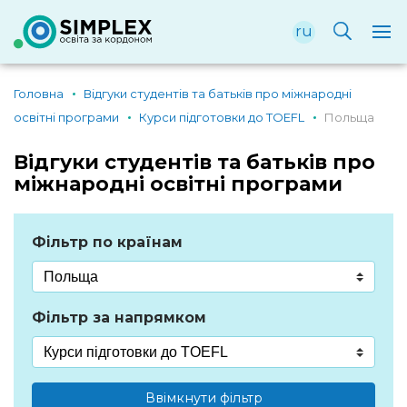
ru
Головна
Відгуки студентів та батьків про міжнародні
освітні програми
Курси підготовки до TOEFL
Польща
Відгуки студентів та батьків про
міжнародні освітні програми
Фільтр по країнам
Фільтр за напрямком
Ввімкнути фільтр