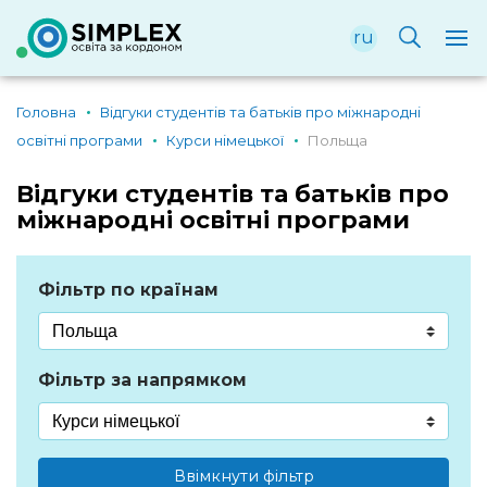
ru
Головна
Відгуки студентів та батьків про міжнародні
освітні програми
Курси німецької
Польща
Відгуки студентів та батьків про
міжнародні освітні програми
Фільтр по країнам
Фільтр за напрямком
Ввімкнути фільтр