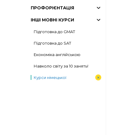
ПРОФОРІЄНТАЦІЯ
ІНШІ МОВНІ КУРСИ
Підготовка до GMAT
Підготовка до SAT
Економіка англійською
Навколо світу за 10 занять!
Курси німецької