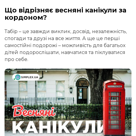
Що відрізняє весняні канікули за
кордоном?
Табір – це завжди виклик, досвід, незалежність,
спогади та друзі на все життя. А ще це перші
самостійні подорожі – можливість для багатьох
дітей подорослішати, навчатися та піклуватися
про себе.