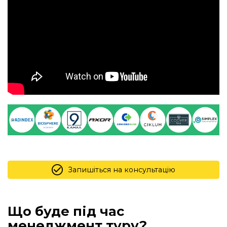
Запишіться на консультацію
Що буде під час
менеджмент туру?