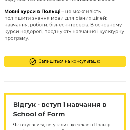
Мовні курси в Польщі
– це можливість
поліпшити знання мови для різних цілей:
навчання, роботи, бізнес-інтересів. В основному,
курси недорогі, поєднують навчання і культурну
програму.
Запишіться на консультацію
Відгук - вступ і навчання в
School of Form
Як готувалися, вступали і що чекає в Польщі