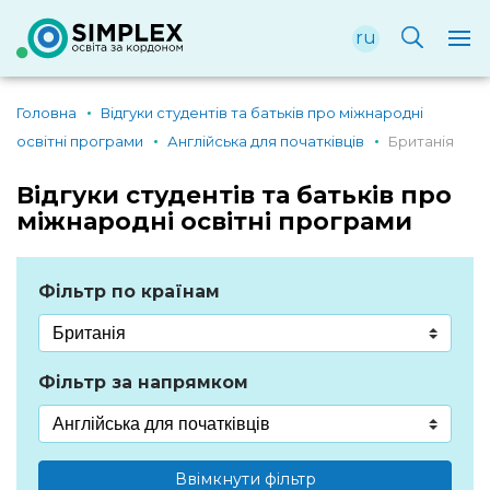
ru
Головна
Відгуки студентів та батьків про міжнародні
освітні програми
Англійська для початківців
Британія
Відгуки студентів та батьків про
міжнародні освітні програми
Фільтр по країнам
Фільтр за напрямком
Ввімкнути фільтр