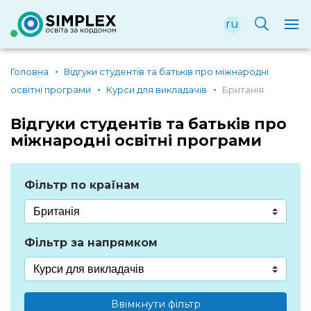
ru
Головна
Відгуки студентів та батьків про міжнародні
освітні програми
Курси для викладачів
Британія
Відгуки студентів та батьків про
міжнародні освітні програми
Фільтр по країнам
Фільтр за напрямком
Ввімкнути фільтр