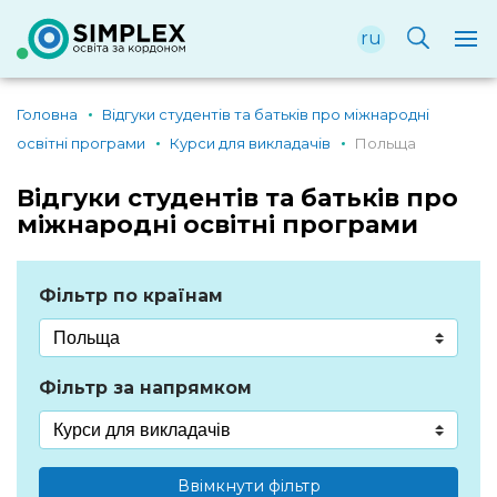
ru
Головна
Відгуки студентів та батьків про міжнародні
освітні програми
Курси для викладачів
Польща
Відгуки студентів та батьків про
міжнародні освітні програми
Фільтр по країнам
Фільтр за напрямком
Ввімкнути фільтр