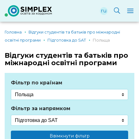
ru
Головна
Відгуки студентів та батьків про міжнародні
освітні програми
Підготовка до SAT
Польща
Відгуки студентів та батьків про
міжнародні освітні програми
Фільтр по країнам
Фільтр за напрямком
Ввімкнути фільтр