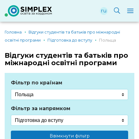
ru
Головна
Відгуки студентів та батьків про міжнародні
освітні програми
Підготовка до вступу
Польща
Відгуки студентів та батьків про
міжнародні освітні програми
Фільтр по країнам
Фільтр за напрямком
Ввімкнути фільтр