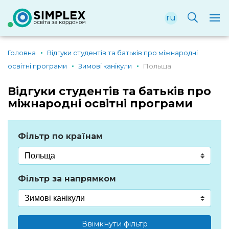
ru
Головна
Відгуки студентів та батьків про міжнародні
освітні програми
Зимові канікули
Польща
Відгуки студентів та батьків про
міжнародні освітні програми
Фільтр по країнам
Фільтр за напрямком
Ввімкнути фільтр