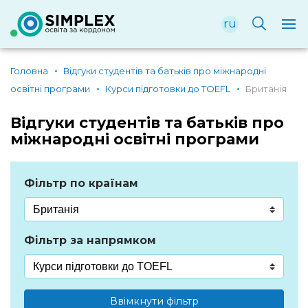
ru
Головна
Відгуки студентів та батьків про міжнародні
освітні програми
Курси підготовки до TOEFL
Британія
Відгуки студентів та батьків про
міжнародні освітні програми
Фільтр по країнам
Фільтр за напрямком
Ввімкнути фільтр