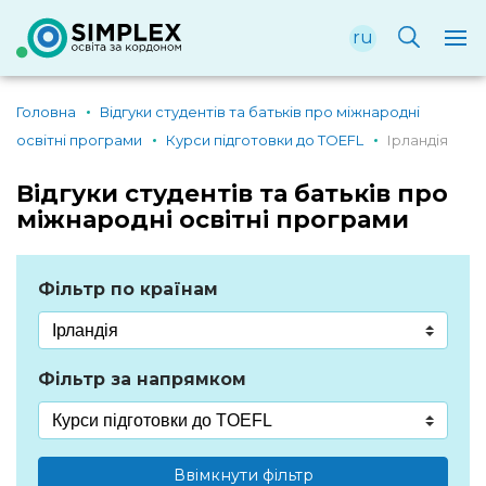
ru
Головна
Відгуки студентів та батьків про міжнародні
освітні програми
Курси підготовки до TOEFL
Ірландія
Відгуки студентів та батьків про
міжнародні освітні програми
Фільтр по країнам
Фільтр за напрямком
Ввімкнути фільтр