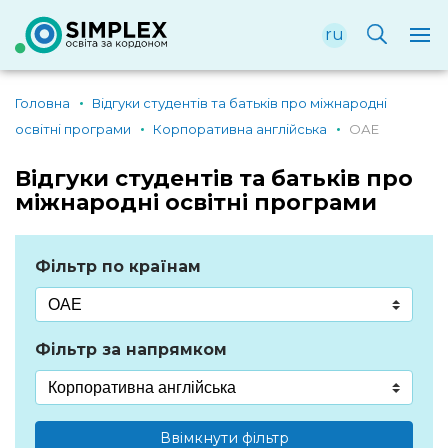
ru
Головна
Відгуки студентів та батьків про міжнародні
освітні програми
Корпоративна англійська
ОАЕ
Відгуки студентів та батьків про
міжнародні освітні програми
Фільтр по країнам
Фільтр за напрямком
Ввімкнути фільтр