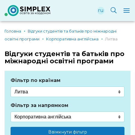
ru
Головна
Відгуки студентів та батьків про міжнародні
освітні програми
Корпоративна англійська
Литва
Відгуки студентів та батьків про
міжнародні освітні програми
Фільтр по країнам
Фільтр за напрямком
Ввімкнути фільтр