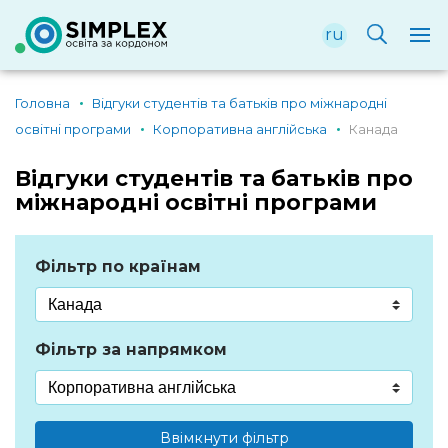
ru
Головна
Відгуки студентів та батьків про міжнародні
освітні програми
Корпоративна англійська
Канада
Відгуки студентів та батьків про
міжнародні освітні програми
Фільтр по країнам
Фільтр за напрямком
Ввімкнути фільтр