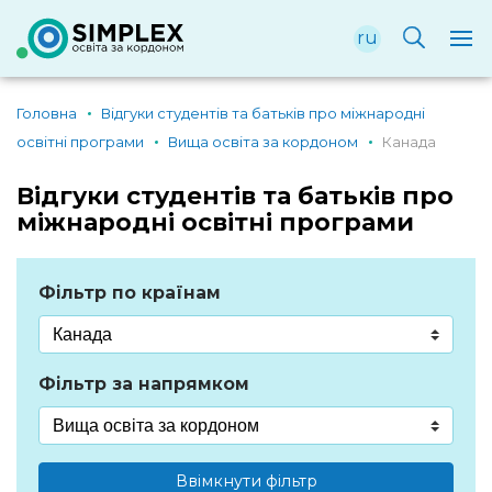
ru
Головна
Відгуки студентів та батьків про міжнародні
освітні програми
Вища освіта за кордоном
Канада
Відгуки студентів та батьків про
міжнародні освітні програми
Фільтр по країнам
Фільтр за напрямком
Ввімкнути фільтр