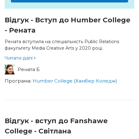
Відгук - Вступ до Humber College
- Рената
Рената вступила на спеціальність Public Relations
факультету Media Creative Arts у 2020 році.
Читати далі
Рената Б
Програма:
Humber College (Хамбер Коледж)
Відгук - вступ до Fanshawe
College - Світлана