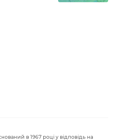
нований в 1967 році у відповідь на