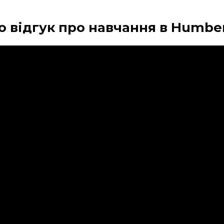
о відгук про навчання в Humber