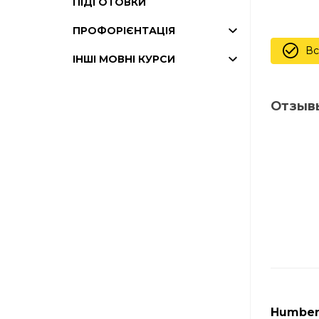
ПІДГОТОВКИ
ПРОФОРІЄНТАЦІЯ
Вс
ІНШІ МОВНІ КУРСИ
Отзыв
Humber