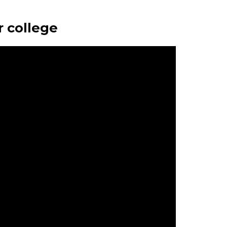
 college