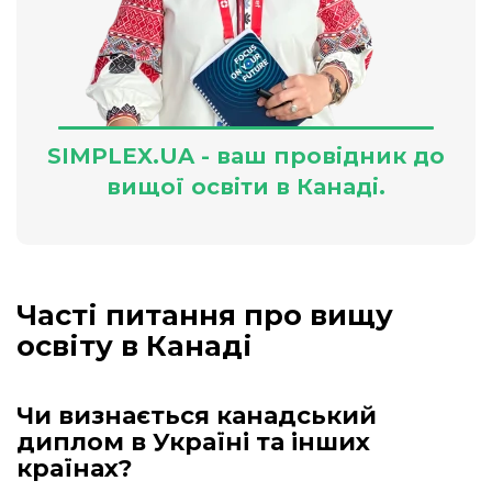
SIMPLEX.UA - ваш провідник до
вищої освіти в Канаді.
Часті питання про вищу
освіту в Канаді
Чи визнається канадський
диплом в Україні та інших
країнах?