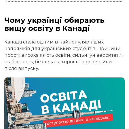
Чому українці обирають
вищу освіту в Канаді
Канада стала одним із найпопулярніших
напрямків для українських студентів. Причини
прості: висока якість освіти, сильні університети,
стабільність, безпека та хороші перспективи
після випуску.