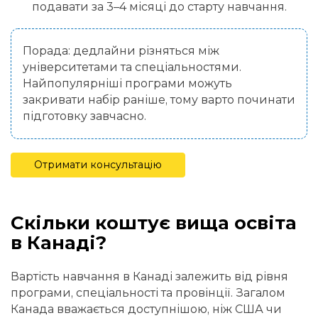
подавати за 3–4 місяці до старту навчання.
Порада: дедлайни різняться між
університетами та спеціальностями.
Найпопулярніші програми можуть
закривати набір раніше, тому варто починати
підготовку завчасно.
Отримати консультацію
Скільки коштує вища освіта
в Канаді?
Вартість навчання в Канаді залежить від рівня
програми, спеціальності та провінції. Загалом
Канада вважається доступнішою, ніж США чи