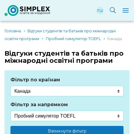
ru
Головна
Відгуки студентів та батьків про міжнародні
освітні програми
Пробний симулятор TOEFL
Канада
Відгуки студентів та батьків про
міжнародні освітні програми
Фільтр по країнам
Фільтр за напрямком
Ввімкнути фільтр