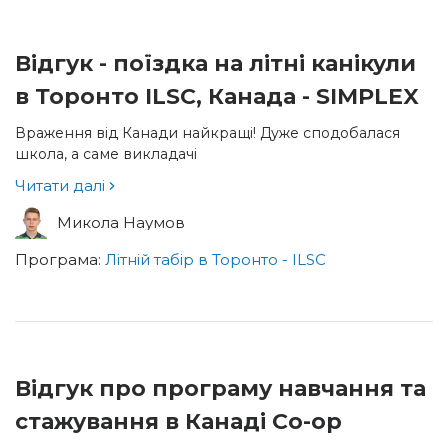
Відгук - поїздка на літні канікули
в Торонто ILSC, Канада - SIMPLEX
Враження від Канади найкращі! Дуже сподобалася
школа, а саме викладачі
Читати далі
Микола Наумов
Програма:
Літній табір в Торонто - ILSC
Відгук про програму навчання та
стажування в Канаді Co-op