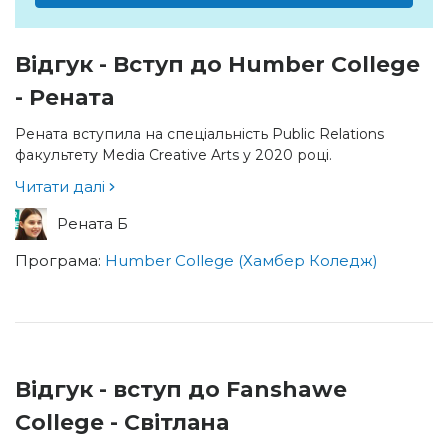
Відгук - Вступ до Humber College
- Рената
Рената вступила на спеціальність Public Relations
факультету Media Creative Arts у 2020 році.
Читати далі
Рената Б
Програма:
Humber College (Хамбер Коледж)
Відгук - вступ до Fanshawe
College - Світлана