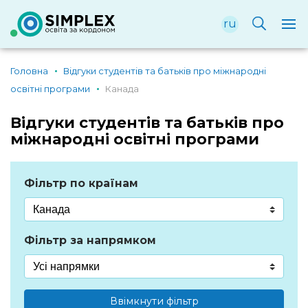
ru
Головна
Відгуки студентів та батьків про міжнародні
освітні програми
Канада
Відгуки студентів та батьків про
міжнародні освітні програми
Фільтр по країнам
Фільтр за напрямком
Ввімкнути фільтр