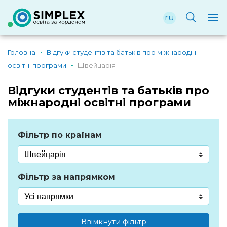
ru
Головна
Відгуки студентів та батьків про міжнародні
освітні програми
Швейцарія
Відгуки студентів та батьків про
міжнародні освітні програми
Фільтр по країнам
Фільтр за напрямком
Ввімкнути фільтр