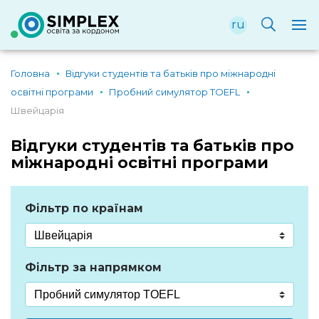
ru
Головна
Відгуки студентів та батьків про міжнародні
освітні програми
Пробний симулятор TOEFL
Швейцарія
Відгуки студентів та батьків про
міжнародні освітні програми
Фільтр по країнам
Фільтр за напрямком