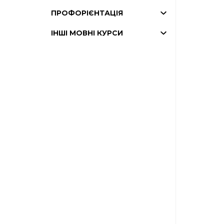
ПРОФОРІЄНТАЦІЯ
ІНШІ МОВНІ КУРСИ