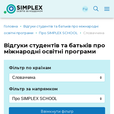
ru
Головна
Відгуки студентів та батьків про міжнародні
освітні програми
Про SIMPLEX SCHOOL
Словаччина
Відгуки студентів та батьків про
міжнародні освітні програми
Фільтр по країнам
Фільтр за напрямком
Ввімкнути фільтр