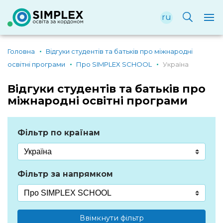
ru
Головна
Відгуки студентів та батьків про міжнародні
освітні програми
Про SIMPLEX SCHOOL
Україна
Відгуки студентів та батьків про
міжнародні освітні програми
Фільтр по країнам
Фільтр за напрямком
Ввімкнути фільтр