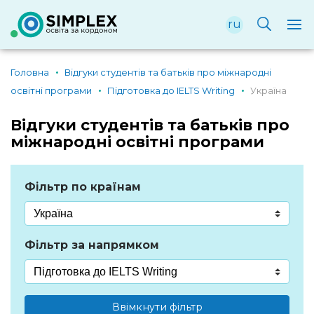
ru
Головна
Відгуки студентів та батьків про міжнародні
освітні програми
Підготовка до IELTS Writing
Україна
Відгуки студентів та батьків про
міжнародні освітні програми
Фільтр по країнам
Фільтр за напрямком
Ввімкнути фільтр