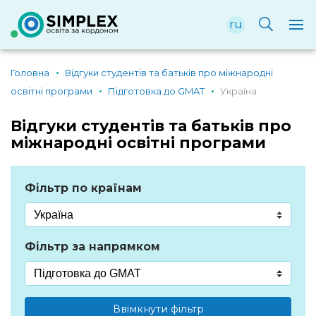
ru
Головна
Відгуки студентів та батьків про міжнародні
освітні програми
Підготовка до GMAT
Україна
Відгуки студентів та батьків про
міжнародні освітні програми
Фільтр по країнам
Фільтр за напрямком
Ввімкнути фільтр