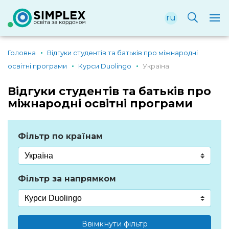
ru
Головна
Відгуки студентів та батьків про міжнародні
освітні програми
Курси Duolingo
Україна
Відгуки студентів та батьків про
міжнародні освітні програми
Фільтр по країнам
Фільтр за напрямком
Ввімкнути фільтр