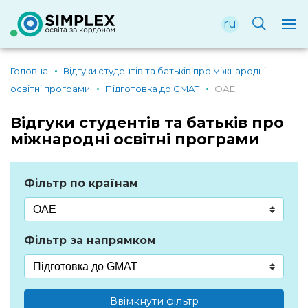
ru
Головна
Відгуки студентів та батьків про міжнародні
освітні програми
Підготовка до GMAT
ОАЕ
Відгуки студентів та батьків про
міжнародні освітні програми
Фільтр по країнам
Фільтр за напрямком
Ввімкнути фільтр