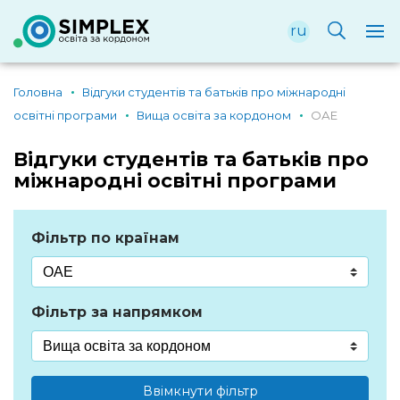
ru
Головна
Відгуки студентів та батьків про міжнародні
освітні програми
Вища освіта за кордоном
ОАЕ
Відгуки студентів та батьків про
міжнародні освітні програми
Фільтр по країнам
Фільтр за напрямком
Ввімкнути фільтр