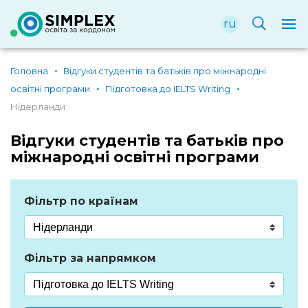
ru
Головна
Відгуки студентів та батьків про міжнародні
освітні програми
Підготовка до IELTS Writing
Нідерланди
Відгуки студентів та батьків про
міжнародні освітні програми
Фільтр по країнам
Фільтр за напрямком