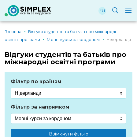
ru
Головна
Відгуки студентів та батьків про міжнародні
освітні програми
Мовні курси за кордоном
Нідерланди
Відгуки студентів та батьків про
міжнародні освітні програми
Фільтр по країнам
Фільтр за напрямком
Ввімкнути фільтр