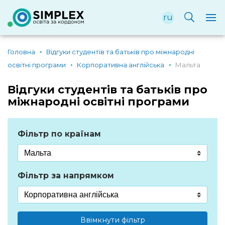
ru
Головна
Відгуки студентів та батьків про міжнародні
освітні програми
Корпоративна англійська
Мальта
Відгуки студентів та батьків про
міжнародні освітні програми
Фільтр по країнам
Фільтр за напрямком
Ввімкнути фільтр