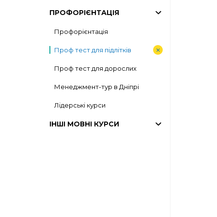
ПРОФОРІЄНТАЦІЯ
Профорієнтація
Проф тест для підлітків
Проф тест для дорослих
Менеджмент-тур в Дніпрі
Лідерські курси
ІНШІ МОВНІ КУРСИ