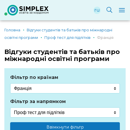
ru
Головна
Відгуки студентів та батьків про міжнародні
освітні програми
Проф тест для підлітків
Франція
Відгуки студентів та батьків про
міжнародні освітні програми
Фільтр по країнам
Фільтр за напрямком
Ввімкнути фільтр