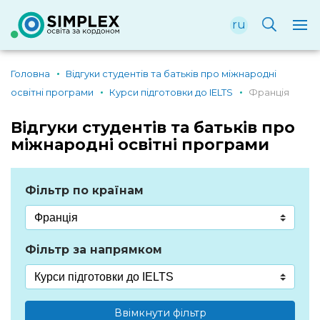
ru
Головна
Відгуки студентів та батьків про міжнародні
освітні програми
Курси підготовки до IELTS
Франція
Відгуки студентів та батьків про
міжнародні освітні програми
Фільтр по країнам
Фільтр за напрямком
Ввімкнути фільтр