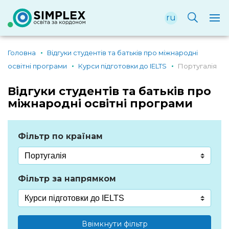
ru
Головна
Відгуки студентів та батьків про міжнародні
освітні програми
Курси підготовки до IELTS
Португалія
Відгуки студентів та батьків про
міжнародні освітні програми
Фільтр по країнам
Фільтр за напрямком
Ввімкнути фільтр