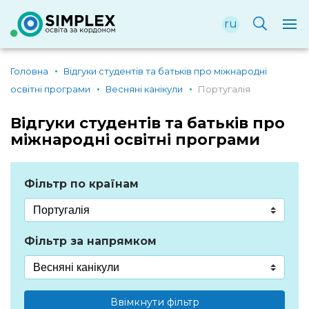
ru
Головна
Відгуки студентів та батьків про міжнародні
освітні програми
Весняні канікули
Португалія
Відгуки студентів та батьків про
міжнародні освітні програми
Фільтр по країнам
Фільтр за напрямком
Ввімкнути фільтр