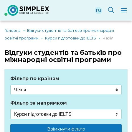
ru
Головна
Відгуки студентів та батьків про міжнародні
освітні програми
Курси підготовки до IELTS
Чехія
Відгуки студентів та батьків про
міжнародні освітні програми
Фільтр по країнам
Фільтр за напрямком
Ввімкнути фільтр