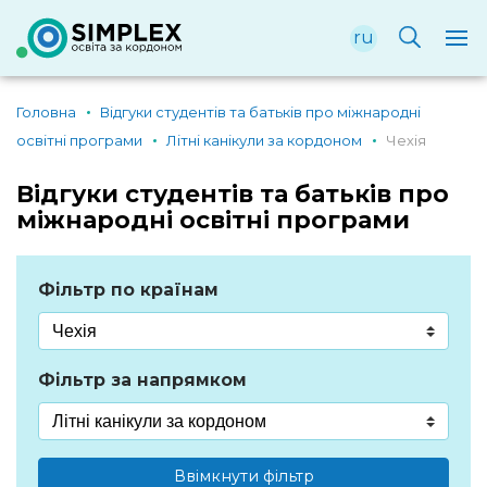
ru
Головна
Відгуки студентів та батьків про міжнародні
освітні програми
Літні канікули за кордоном
Чехія
Відгуки студентів та батьків про
міжнародні освітні програми
Фільтр по країнам
Фільтр за напрямком
Ввімкнути фільтр