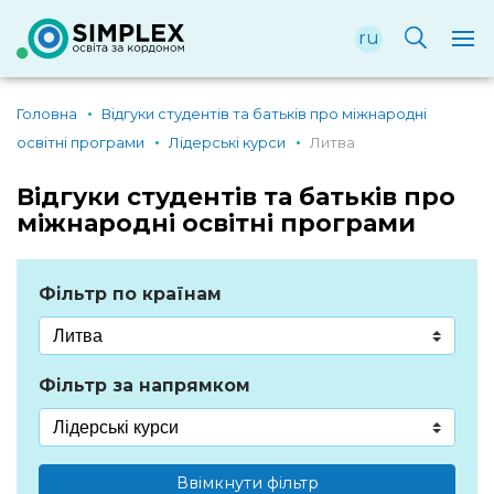
ru
Головна
Відгуки студентів та батьків про міжнародні
освітні програми
Лідерські курси
Литва
Відгуки студентів та батьків про
міжнародні освітні програми
Фільтр по країнам
Фільтр за напрямком
Ввімкнути фільтр