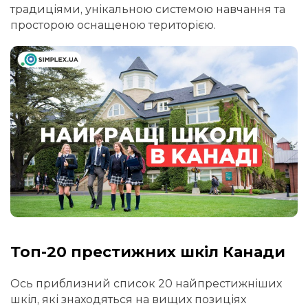
традиціями, унікальною системою навчання та
просторою оснащеною територією.
Топ-20 престижних шкіл Канади
Ось приблизний список 20 найпрестижніших
шкіл, які знаходяться на вищих позиціях