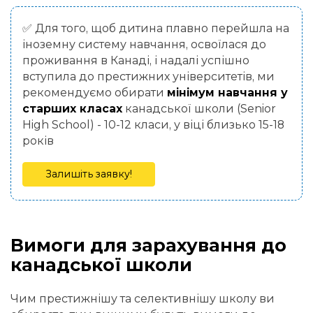
✅ Для того, щоб дитина плавно перейшла на
іноземну систему навчання, освоїлася до
проживання в Канаді, і надалі успішно
вступила до престижних університетів, ми
рекомендуємо обирати
мінімум навчання у
старших класах
канадської школи (Senior
High School) - 10-12 класи, у віці близько 15-18
років
Залишіть заявку!
Вимоги для зарахування до
канадської школи
Чим престижнішу та селективнішу школу ви