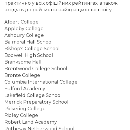
практично у всіх офіційних рейтингах, а також
входять до рейтингів найкращих шкіл світу:
Albert College
Appleby College
Ashbury College
Balmoral Hall School
Bishop's College School
Bodwell High School
Branksome Hall
Brentwood College School
Bronte College
Columbia International College
Fulford Academy
Lakefield College School
Merrick Preparatory School
Pickering College
Ridley College
Robert Land Academy
Rothesay Netherwood School