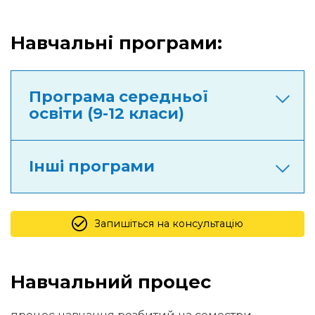
Навчальні програми:
Програма середньої
освіти (9-12 класи)
Інші програми
Запишіться на консультацію
Навчальний процес