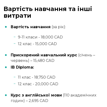
Вартість навчання та інші
витрати
Вартість навчання
(за рік):
9-11 класи - 18,000 CAD
12 клас - 15,000 CAD
Прискорений навчальний курс
(січень –
червень) – 15,480 CAD
IB Diploma:
11 клас - 18,750 CAD
12 клас - 20,000 CAD
Курс з англійської мови
(110 академічних
годин) – 2,695 CAD