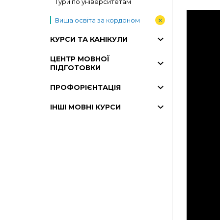
Тури по університетам
Вища освіта за кордоном
КУРСИ ТА КАНІКУЛИ
ЦЕНТР МОВНОЇ
ПІДГОТОВКИ
ПРОФОРІЄНТАЦІЯ
ІНШІ МОВНІ КУРСИ