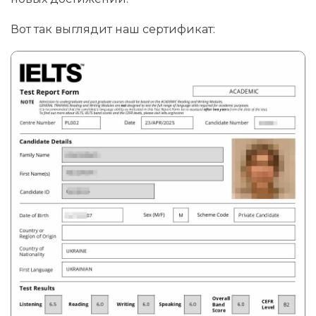
Вот так выглядит наш сертификат: