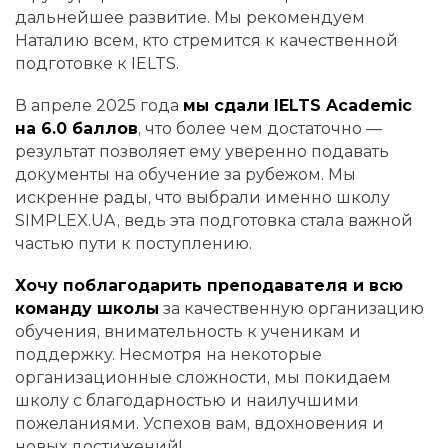
дальнейшее развитие. Мы рекомендуем
Наталию всем, кто стремится к качественной
подготовке к IELTS.
В апреле 2025 года
мы сдали IELTS Academic
на 6.0 баллов
, что более чем достаточно —
результат позволяет ему уверенно подавать
документы на обучение за рубежом. Мы
искренне рады, что выбрали именно школу
SIMPLEX.UA, ведь эта подготовка стала важной
частью пути к поступлению.
Хочу поблагодарить преподавателя и всю
команду школы
за качественную организацию
обучения, внимательность к ученикам и
поддержку. Несмотря на некоторые
организационные сложности, мы покидаем
школу с благодарностью и наилучшими
пожеланиями. Успехов вам, вдохновения и
новых достижений!