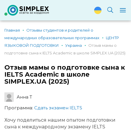
Главная
Отзывы студентов и родителей о
международных образовательных программах
ЦЕНТР
ЯЗЫКОВОЙ ПОДГОТОВКИ
Украина
Отзыв мамы о
подготовке сына к IELTS Academic в школе SIMPLEX.UA (2025)
Отзыв мамы о подготовке сына к
IELTS Academic в школе
SIMPLEX.UA (2025)
Анна Т
Программа:
Сдать экзамен IELTS
Хочу поделиться нашим опытом подготовки
сына к международному экзамену IELTS