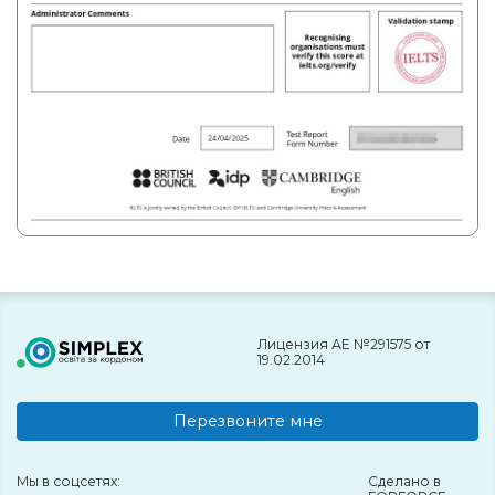
Лицензия АЕ №291575 от
19.02.2014
Перезвоните мне
Мы в соцсетях:
Сделано в