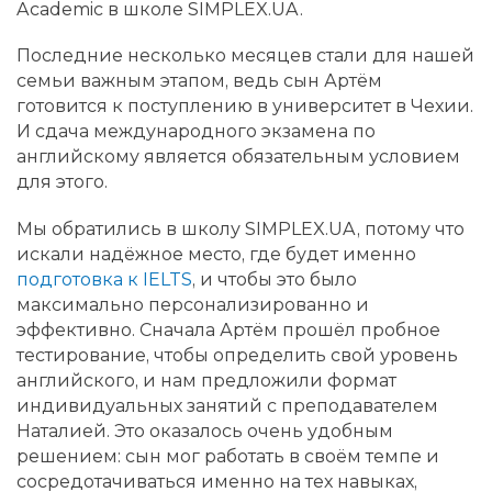
Academic в школе SIMPLEX.UA.
Последние несколько месяцев стали для нашей
семьи важным этапом, ведь сын Артём
готовится к поступлению в университет в Чехии.
И сдача международного экзамена по
английскому является обязательным условием
для этого.
Мы обратились в школу SIMPLEX.UA, потому что
искали надёжное место, где будет именно
подготовка к IELTS
, и чтобы это было
максимально персонализированно и
эффективно. Сначала Артём прошёл пробное
тестирование, чтобы определить свой уровень
английского, и нам предложили формат
индивидуальных занятий с преподавателем
Наталией. Это оказалось очень удобным
решением: сын мог работать в своём темпе и
сосредотачиваться именно на тех навыках,