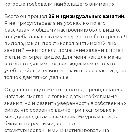
которые требовали наибольшего внимания.
Всего он прошёл
26 индивидуальных занятий
.
Я не присутствовала на уроках, но по его
рассказам и общему настроению было видно,
что учёба давалась ему уверенно и без стресса. Я
видела, как он практиковал английский вне
занятий — выполнял домашние задания, читал
статьи, смотрел видео. Для меня как для мамы
это было лучшим подтверждением того, что
учёба действительно его заинтересовала и дала
толчок двигаться дальше.
Отдельно хочу отметить подход преподавателя.
Наталия смогла не только дать необходимые
знания, но и развить уверенность в собственных
силах, что особенно важно при подготовке к
международным экзаменам. Её уроки всегда
были интересными, хорошо
структурированными и мотивировали на