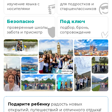

📒
изучение языка с
для подростков и
носителями
старшеклассников
Безопасно
Под ключ
🛡️
проверенные школы,
подбор, бронь,
забота и присмотр
сопровождение
Подарите ребенку
радость новых
открытий, путешествий и отличного отдыха!