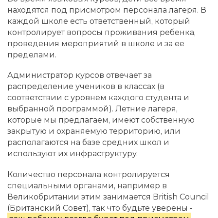
находятся под присмотром персонала лагеря. В
каждой школе есть ответственный, который
контролирует вопросы проживания ребенка,
проведения мероприятий в школе и за ее
пределами.
Администратор курсов отвечает за
распределение учеников в классах (в
соответствии с уровнем каждого студента и
выбранной программой). Летние лагеря,
которые мы предлагаем, имеют собственную
закрытую и охраняемую территорию, или
располагаются на базе средних школ и
используют их инфраструктуру.
Количество персонала контролируется
специальными органами, например в
Великобритании этим занимается British Council
(Британский Совет), так что будьте уверены -