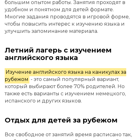
большим опытом работы. Занятия проходят в
удобном и понятном для детей формате.
Многие задания проводятся в игровой форме,
чтобы повысить интерес к изучению языка и
улучшить запоминание материала.
Летний лагерь с изучением
английского языка
Изучение английского языка на каникулах за
рубежом
- это самый популярный вариант,
который выбирают более 70% родителей. Но
также есть варианты с изучением немецкого,
испанского и других языков.
Отдых для детей за рубежом
Все свободное от занятий время расписано так,