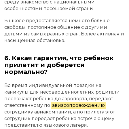
среду, знакомство с национальными
особенностями посещаемой страны.
В школе предоставляется немного больше
свободы, постоянное общение с другими
детьми из самых разных стран. Более активная и
насыщенная обстановка.
6. Какая гарантия, что ребенок
прилетит и доберется
нормально?
Во время индивидуальной поездки на
каникулы для несовершеннолетних, родители
провожают ребенка до аэропорта, передают
ответственному по
авиасопровождению
сотруднику авиакомпании, а по прилету этот
сотрудник передает ребенка встречающему
представителю языкового лагеря.