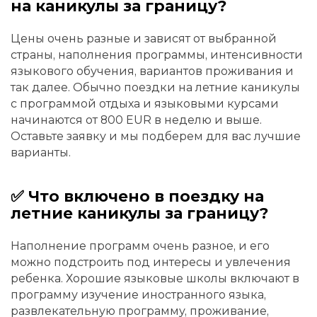
на каникулы за границу?
Цены очень разные и зависят от выбранной
страны, наполнения программы, интенсивности
языкового обучения, вариантов проживания и
так далее. Обычно поездки на летние каникулы
с программой отдыха и языковыми курсами
начинаются от 800 EUR в неделю и выше.
Оставьте заявку и мы подберем для вас лучшие
варианты.
✅ Что включено в поездку на
летние каникулы за границу?
Наполнение программ очень разное, и его
можно подстроить под интересы и увлечения
ребенка. Хорошие языковые школы включают в
программу изучение иностранного языка,
развлекательную программу, проживание,