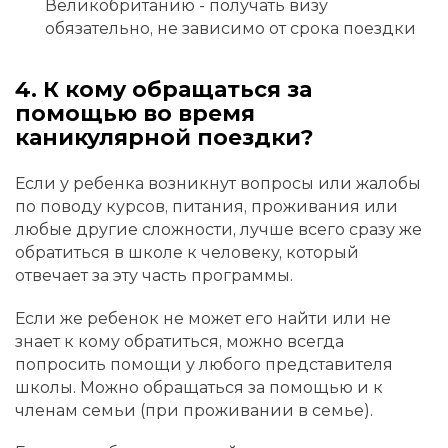
Великобританию - получать визу
обязательно, не зависимо от срока поездки
4. К кому обращаться за
помощью во время
каникулярной поездки?
Если у ребенка возникнут вопросы или жалобы
по поводу курсов, питания, проживания или
любые другие сложности, лучше всего сразу же
обратиться в школе к человеку, который
отвечает за эту часть программы.
Если же ребенок не может его найти или не
знает к кому обратиться, можно всегда
попросить помощи у любого представителя
школы. Можно обращаться за помощью и к
членам семьи (при проживании в семье).