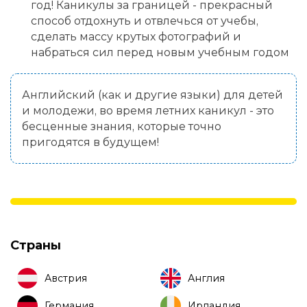
год! Каникулы за границей - прекрасный
способ отдохнуть и отвлечься от учебы,
сделать массу крутых фотографий и
набраться сил перед новым учебным годом
Английский (как и другие языки) для детей
и молодежи, во время летних каникул - это
бесценные знания, которые точно
пригодятся в будущем!
Страны
Австрия
Англия
Германия
Ирландия