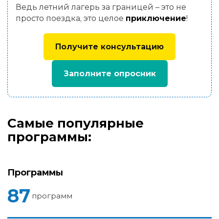
Ведь летний лагерь за границей – это не
просто поездка, это целое
приключение
!
Получите консультацию
Заполните опросник
Самые популярные
программы:
Программы
87
программ