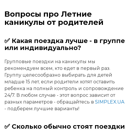
Вопросы про Летние
каникулы от родителей
✅ Какая поездка лучше - в группе
или индивидуально?
Групповые поездки на каникулы мы
рекомендуем всем, кто едет в первый раз.
Группу целесообразно выбирать для детей
младше 15 лет, если родители хотят оставить
ребенка на полный контроль и сопровождение
24/7. В любом случае - этот вопрос зависит от
разных параметров - обращайтесь в
SIMPLEX.UA
- подберем лучшие варианты!
✅ Сколько обычно стоят поездки