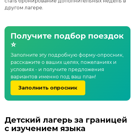
стать бронирование дополнительных недель в
другом лагере.
Получите подбор поездок
⭐
Заполните эту подробную форму-опросник,
расскажите о ваших целях, пожеланиях и
условиях - и получите предложения
вариантов именно под ваш план!
Заполнить опросник
Детский лагерь за границей
с изучением языка