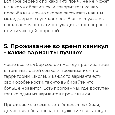
Если же ребенок по какой-то причине не может
ни к кому обратиться, и говорит только вам,
просьба как можно скорее рассказать нашим
менеджерам о сути вопроса. В этом случае мы
постараемся оперативно уладить этот вопрос с
принимающей стороной.
5. Проживание во время каникул
- какие варианты лучше?
Чаще всего выбор состоит между проживанием
в принимающей семье и проживанием на
территории школы. У каждого варианта есть
свои особенности, так что выбирайте, что
больше нравится. Есть программы, где доступен
только один из вариантов проживания.
Проживание в семье - это более спокойная,
домашняя обстановка, погружение в языковую