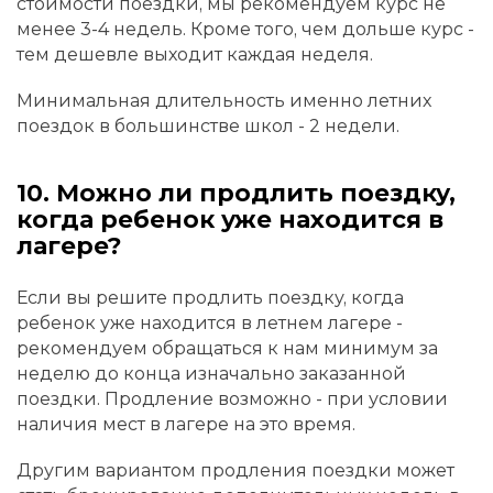
стоимости поездки, мы рекомендуем курс не
менее 3-4 недель. Кроме того, чем дольше курс -
тем дешевле выходит каждая неделя.
Минимальная длительность именно летних
поездок в большинстве школ - 2 недели.
10. Можно ли продлить поездку,
когда ребенок уже находится в
лагере?
Если вы решите продлить поездку, когда
ребенок уже находится в летнем лагере -
рекомендуем обращаться к нам минимум за
неделю до конца изначально заказанной
поездки. Продление возможно - при условии
наличия мест в лагере на это время.
Другим вариантом продления поездки может