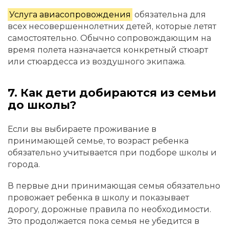
Услуга авиасопровождения
обязательна для
всех несовершеннолетних детей, которые летят
самостоятельно. Обычно сопровождающим на
время полета назначается конкретный стюарт
или стюардесса из воздушного экипажа.
7. Как дети добираются из семьи
до школы?
Если вы выбираете проживание в
принимающей семье, то возраст ребенка
обязательно учитывается при подборе школы и
города.
В первые дни принимающая семья обязательно
провожает ребенка в школу и показывает
дорогу, дорожные правила по необходимости.
Это продолжается пока семья не убедится в