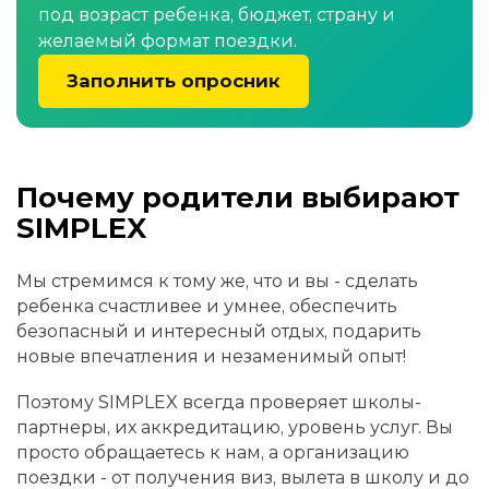
под возраст ребенка, бюджет, страну и
желаемый формат поездки.
Заполнить опросник
Почему родители выбирают
SIMPLEX
Мы стремимся к тому же, что и вы - сделать
ребенка счастливее и умнее, обеспечить
безопасный и интересный отдых, подарить
новые впечатления и незаменимый опыт!
Поэтому SIMPLEX всегда проверяет школы-
партнеры, их аккредитацию, уровень услуг. Вы
просто обращаетесь к нам, а организацию
поездки - от получения виз, вылета в школу и до