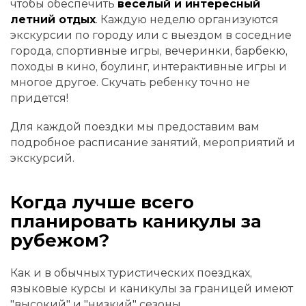
чтобы обеспечить
веселый и интересный
летний отдых
. Каждую неделю организуются
экскурсии по городу или с выездом в соседние
города, спортивные игры, вечеринки, барбекю,
походы в кино, боулинг, интерактивные игры и
многое другое. Скучать ребенку точно не
придется!
Для каждой поездки мы предоставим вам
подробное расписание занятий, мероприятий и
экскурсий.
Когда лучше всего
планировать каникулы за
рубежом?
Как и в обычных туристических поездках,
языковые курсы и каникулы за границей имеют
"высокий" и "низкий" сезоны.