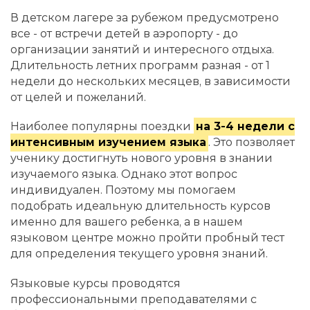
В детском лагере за рубежом предусмотрено
все - от встречи детей в аэропорту - до
организации занятий и интересного отдыха.
Длительность летних программ разная - от 1
недели до нескольких месяцев, в зависимости
от целей и пожеланий.
Наиболее популярны поездки
на 3-4 недели с
интенсивным изучением языка
. Это позволяет
ученику достигнуть нового уровня в знании
изучаемого языка. Однако этот вопрос
индивидуален. Поэтому мы помогаем
подобрать идеальную длительность курсов
именно для вашего ребенка, а в нашем
языковом центре можно пройти пробный тест
для определения текущего уровня знаний.
Языковые курсы проводятся
профессиональными преподавателями с