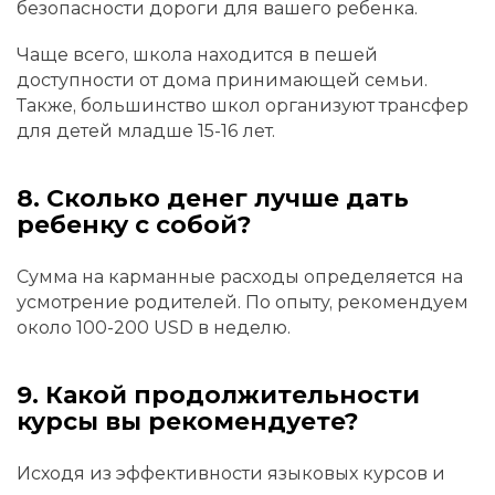
безопасности дороги для вашего ребенка.
Чаще всего, школа находится в пешей
доступности от дома принимающей семьи.
Также, большинство школ организуют трансфер
для детей младше 15-16 лет.
8. Сколько денег лучше дать
ребенку с собой?
Сумма на карманные расходы определяется на
усмотрение родителей. По опыту, рекомендуем
около 100-200 USD в неделю.
9. Какой продолжительности
курсы вы рекомендуете?
Исходя из эффективности языковых курсов и