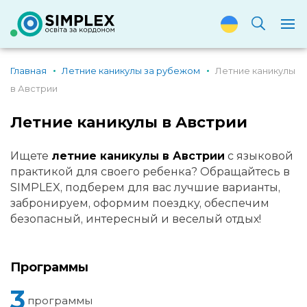
Главная
Летние каникулы за рубежом
Летние каникулы
в Австрии
Летние каникулы в Австрии
Ищете
летние каникулы в Австрии
с языковой
практикой для своего ребенка? Обращайтесь в
SIMPLEX, подберем для вас лучшие варианты,
забронируем, оформим поездку, обеспечим
безопасный, интересный и веселый отдых!
Программы
3
программы