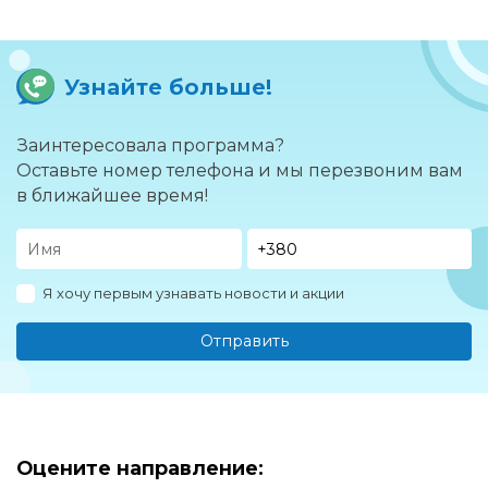
Узнайте больше!
Заинтересовала программа?
Оставьте номер телефона и мы перезвоним вам
в ближайшее время!
Я хочу первым узнавать новости и акции
Отправить
Оцените направление: