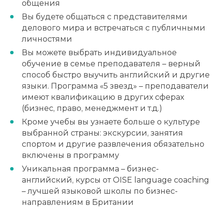
общения
Вы будете общаться с представителями
делового мира и встречаться с публичными
личностями
Вы можете выбрать индивидуальное
обучение в семье преподавателя – верный
способ быстро выучить английский и другие
языки. Программа «5 звезд» – преподаватели
имеют квалификацию в других сферах
(бизнес, право, менеджмент и т.д.)
Кроме учебы вы узнаете больше о культуре
выбранной страны: экскурсии, занятия
спортом и другие развлечения обязательно
включены в программу
Уникальная программа – бизнес-
английский, курсы от OISE language coaching
– лучшей языковой школы по бизнес-
направлениям в Британии