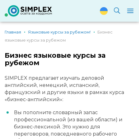
Главная
Языковые курсы за рубежом!
Бизнес
языковые курсы за рубежом
Бизнес языковые курсы за
рубежом
SIMPLEX предлагает изучать деловой
английский, немецкий, испанский,
французский и другие языки в рамках курса
«бизнес-английский»:
Вы пополните словарный запас
профессиональной (из вашей области) и
бизнес-лексикой. Это нужно для
переговоров, повседневного рабочего